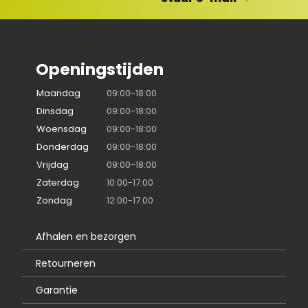
Openingstijden
Maandag
09:00-18:00
Dinsdag
09:00-18:00
Woensdag
09:00-18:00
Donderdag
09:00-18:00
Vrijdag
09:00-18:00
Zaterdag
10:00-17:00
Zondag
12:00-17:00
Afhalen en bezorgen
Retourneren
Garantie