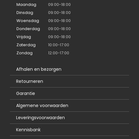
Maandag
09:00-18:00
Dinsdag
09:00-18:00
Woensdag
09:00-18:00
Donderdag
09:00-18:00
Vrijdag
09:00-18:00
Zaterdag
10:00-17:00
Zondag
12:00-17:00
Afhalen en bezorgen
Retourneren
Garantie
Algemene voorwaarden
Leveringsvoorwaarden
Kennisbank