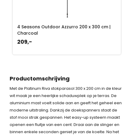
4 Seasons Outdoor Azzurro 200 x 300 cm |
Charcoal
209,-
Productomschrijving
Met de Platinum Riva stokparasol 300 x 200 cm in de kleur
wit maak je een heerlijke schaduwplek op je terras. De
aluminium mast voelt solide aan en geeft het geheel een
moderne uitstraling. Dankzij de doekspanners staat de
stof mooi strak gespannen. Het easy-up systeem maakt
openen een fluitje van een cent. Draai aan de slinger en
binnen enkele seconden geniet je van de koelte. Na het