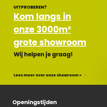
UITPROBEREN?
Kom langs in
onze 3000m²
grote showroom
Wij helpen je graag!
Lees meer over onze showroom »
Openingstijden