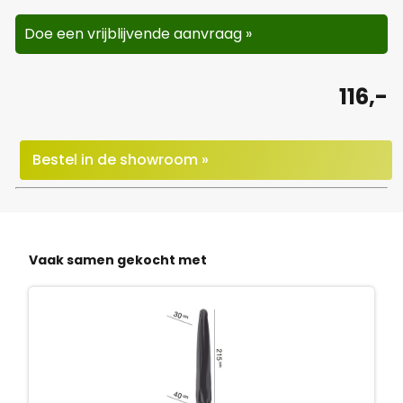
Doe een vrijblijvende aanvraag »
116,-
Bestel in de showroom »
Vaak samen gekocht met