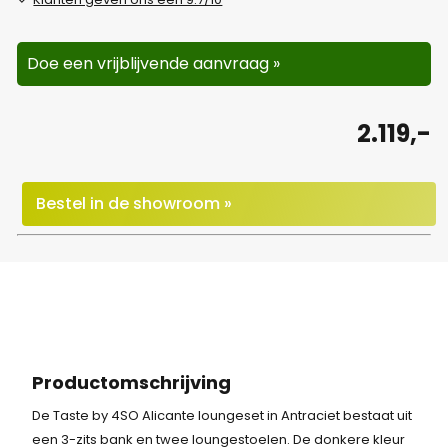
Doe een vrijblijvende aanvraag »
2.119,-
Bestel in de showroom »
Productomschrijving
De Taste by 4SO Alicante loungeset in Antraciet bestaat uit
een 3-zits bank en twee loungestoelen. De donkere kleur