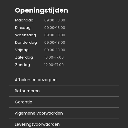
Openingstijden
Maandag
09:00-18:00
Dinsdag
09:00-18:00
Woensdag
09:00-18:00
Donderdag
09:00-18:00
Vrijdag
09:00-18:00
Zaterdag
10:00-17:00
Zondag
12:00-17:00
Afhalen en bezorgen
Retourneren
Garantie
Algemene voorwaarden
Leveringsvoorwaarden