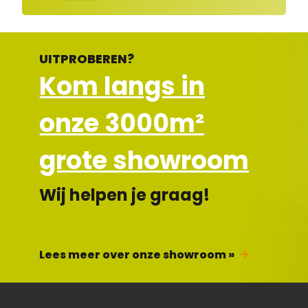
UITPROBEREN?
Kom langs in
onze 3000m²
grote showroom
Wij helpen je graag!
Lees meer over onze showroom »