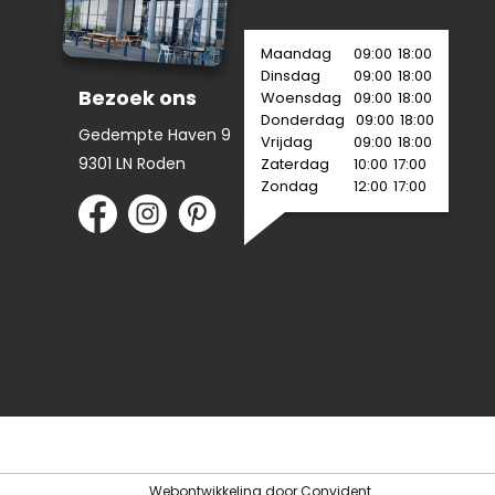
Maandag
09:00
18:00
Dinsdag
09:00
18:00
Bezoek ons
Woensdag
09:00
18:00
Donderdag
09:00
18:00
Gedempte Haven 9
Vrijdag
09:00
18:00
9301 LN Roden
Zaterdag
10:00
17:00
Zondag
12:00
17:00
Webontwikkeling door
Convident