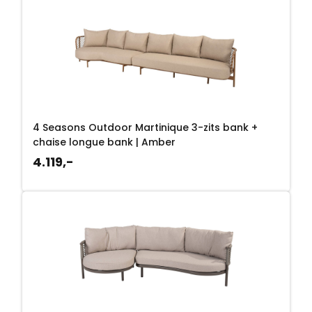
4 Seasons Outdoor Martinique 3-zits bank +
chaise longue bank | Amber
4.119,-