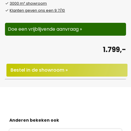
3000 m² showroom
Klanten geven ons een 9.7/10
Doe een vrijblijvende aanvraag »
1.799,-
Bestel in de showroom »
Anderen bekeken ook