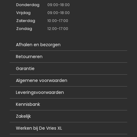
Donderdag
09:00-18:00
Vrijdag
09:00-18:00
Zaterdag
10:00-17:00
Zondag
12:00-17:00
Afhalen en bezorgen
Retourneren
Garantie
Algemene voorwaarden
Leveringsvoorwaarden
Kennisbank
Zakelijk
Werken bij De Vries XL