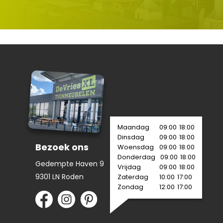
Maandag
09:00
18:00
Dinsdag
09:00
18:00
Bezoek ons
Woensdag
09:00
18:00
Donderdag
09:00
18:00
Gedempte Haven 9
Vrijdag
09:00
18:00
9301 LN Roden
Zaterdag
10:00
17:00
Zondag
12:00
17:00