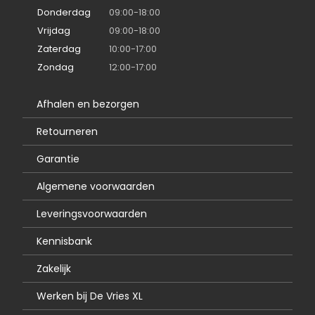
Donderdag
09:00-18:00
Vrijdag
09:00-18:00
Zaterdag
10:00-17:00
Zondag
12:00-17:00
Afhalen en bezorgen
Retourneren
Garantie
Algemene voorwaarden
Leveringsvoorwaarden
Kennisbank
Zakelijk
Werken bij De Vries XL