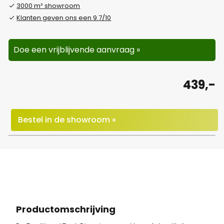
3000 m² showroom
Klanten geven ons een 9.7/10
Doe een vrijblijvende aanvraag »
439,-
Bestel in de showroom »
Productomschrijving