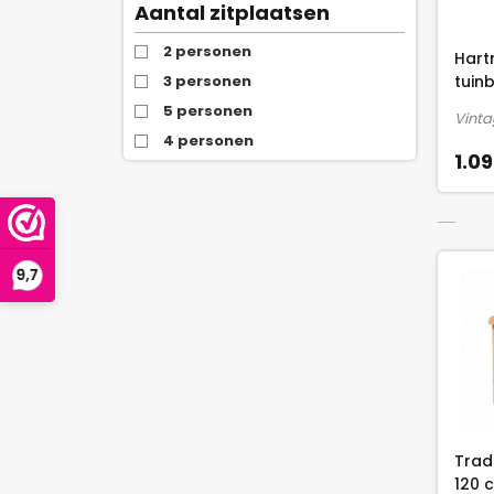
Aantal zitplaatsen
2 personen
Hart
3 personen
tuin
5 personen
Vinta
4 personen
1.09
Trad
120 