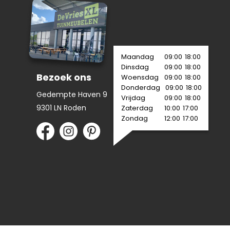
Maandag
09:00
18:00
Dinsdag
09:00
18:00
Bezoek ons
Woensdag
09:00
18:00
Donderdag
09:00
18:00
Gedempte Haven 9
Vrijdag
09:00
18:00
9301 LN Roden
Zaterdag
10:00
17:00
Zondag
12:00
17:00