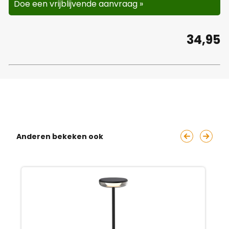
Doe een vrijblijvende aanvraag »
34,95
Anderen bekeken ook