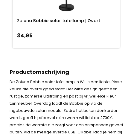
Zoluna Bobbie solar tafellamp | Zwart
34,95
Productomschrijving
De Zoluna Bobbie solar tafellamp in Wit is een lichte, frisse
keuze die overal goed staat. Het witte design geeft een
rustige, zomerse uitstraling en past bij vrijwel elke kleur
tuinmeubel. Overdag laadt de Bobbie op via de
ingebouwde solar module. Zodra het buiten donkerder
wordt, geeft hij sfeervol extra warm wit licht op 2700K,
precies de warmte die zorgt voor een ontspannen gevoel
buiten. Via de meegeleverde USB-C kabel laad je hem bij