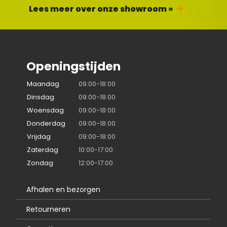
Lees meer over onze showroom »
Openingstijden
Maandag
09:00-18:00
Dinsdag
09:00-18:00
Woensdag
09:00-18:00
Donderdag
09:00-18:00
Vrijdag
09:00-18:00
Zaterdag
10:00-17:00
Zondag
12:00-17:00
Afhalen en bezorgen
Retourneren