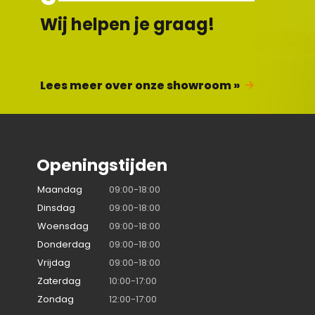
Wij helpen je graag!
Lees meer over onze showroom »
Openingstijden
Maandag
09:00-18:00
Dinsdag
09:00-18:00
Woensdag
09:00-18:00
Donderdag
09:00-18:00
Vrijdag
09:00-18:00
Zaterdag
10:00-17:00
Zondag
12:00-17:00