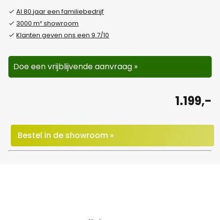
Al 80 jaar een familiebedrijf
3000 m² showroom
Klanten geven ons een 9.7/10
Doe een vrijblijvende aanvraag »
1.199,-
Bestel in de showroom »