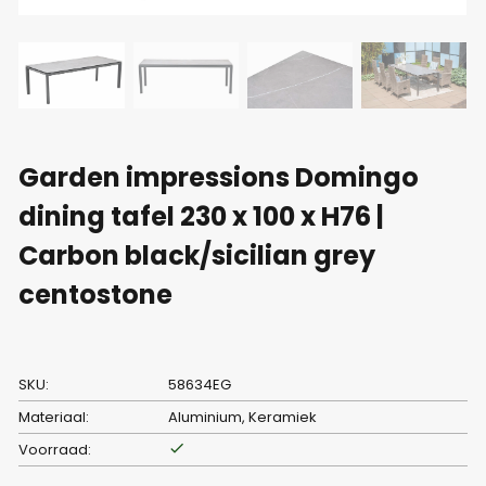
Garden impressions Domingo
dining tafel 230 x 100 x H76 |
Carbon black/sicilian grey
centostone
SKU:
58634EG
Materiaal:
Aluminium, Keramiek
Voorraad: