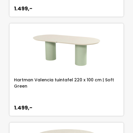
1.499,-
Hartman Valencia tuintafel 220 x 100 cm | Soft
Green
1.499,-