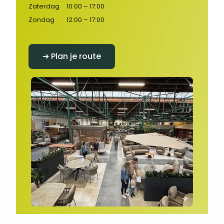
Zaterdag
10:00 – 17:00
Zondag
12:00 – 17:00
➔ Plan je route