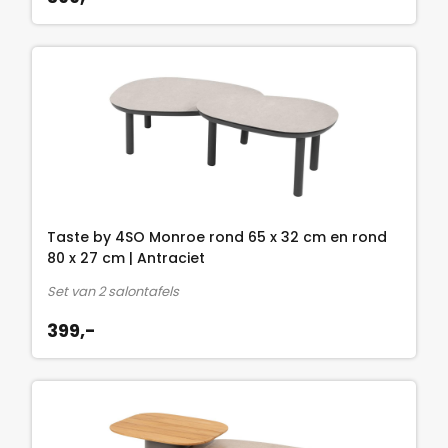
Taste by 4SO Monroe rond 65 x 32 cm en rond
80 x 27 cm | Antraciet
Set van 2 salontafels
399,-