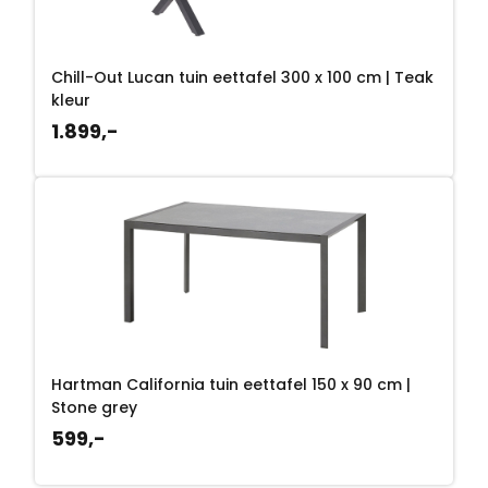
Chill-Out Lucan tuin eettafel 300 x 100 cm | Teak
kleur
1.899,-
Hartman California tuin eettafel 150 x 90 cm |
Stone grey
599,-