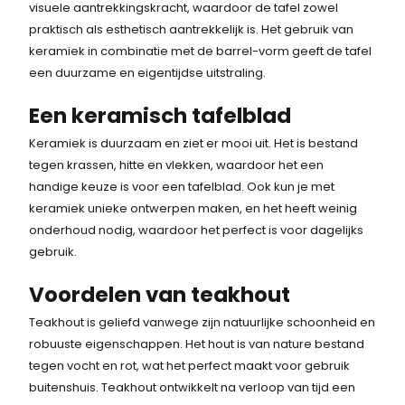
visuele aantrekkingskracht, waardoor de tafel zowel
praktisch als esthetisch aantrekkelijk is. Het gebruik van
keramiek in combinatie met de barrel-vorm geeft de tafel
een duurzame en eigentijdse uitstraling.
Een keramisch tafelblad
Keramiek is duurzaam en ziet er mooi uit. Het is bestand
tegen krassen, hitte en vlekken, waardoor het een
handige keuze is voor een tafelblad. Ook kun je met
keramiek unieke ontwerpen maken, en het heeft weinig
onderhoud nodig, waardoor het perfect is voor dagelijks
gebruik.
Voordelen van teakhout
Teakhout is geliefd vanwege zijn natuurlijke schoonheid en
robuuste eigenschappen. Het hout is van nature bestand
tegen vocht en rot, wat het perfect maakt voor gebruik
buitenshuis. Teakhout ontwikkelt na verloop van tijd een