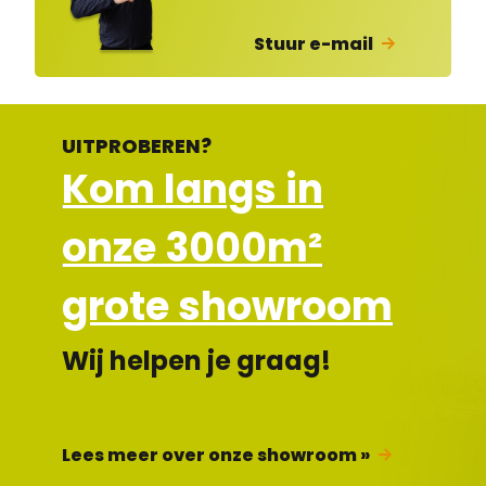
Stuur e-mail
UITPROBEREN?
Kom langs in
onze 3000m²
grote showroom
Wij helpen je graag!
Lees meer over onze showroom »