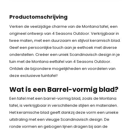
Productomschrijving
Verken de veelzijdige charme van de Montana tafel, een
origineel ontwerp van 4 Seasons Outdoor. Verkrijgbaar in
twee maten, met een duurzaam en stijlvol keramisch blad.
Geef een persoonlijke touch aan je eethoek met diverse
onderstellen. Creëer een uniek Scandinavisch design in je
tuin met de Montana eettafel van 4 Seasons Outdoor.
Ontdek de bijzondere mogelijkheden en voordelen van
deze exclusieve tuintafel!
Wat is een Barrel-vormig blad?
Een tafel met een barrel-vormig blad, zoals de Montana
tafel, is verkrijgbaar in verschillende stijlen en materialen.
Het keramische blad geeft dankzij deze vorm een unieke
uitstraling met een vleugje Scandinavisch design. De
ronde vormen en gebogen lijnen dragen bij aan de