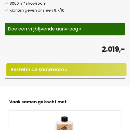
3000 m² showroom
Klanten geven ons een 9.7/10
Doe een vrijblijvende aanvraag »
2.019,-
Bestel in de showroom »
Vaak samen gekocht met