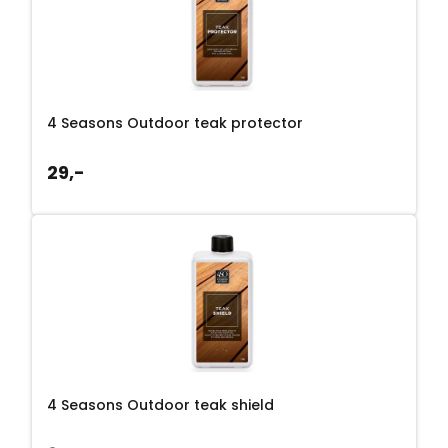
4 Seasons Outdoor teak protector
29,-
4 Seasons Outdoor teak shield