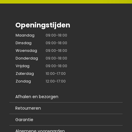
Openingstijden
Maandag
09:00-18:00
Dinsdag
09:00-18:00
Woensdag
09:00-18:00
Donderdag
09:00-18:00
Vrijdag
09:00-18:00
Zaterdag
10:00-17:00
Zondag
12:00-17:00
Afhalen en bezorgen
Retourneren
Garantie
Algemene voorwaarden