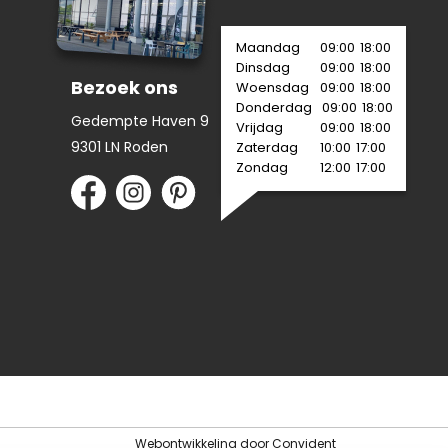
Maandag
09:00
18:00
Dinsdag
09:00
18:00
Bezoek ons
Woensdag
09:00
18:00
Donderdag
09:00
18:00
Gedempte Haven 9
Vrijdag
09:00
18:00
9301 LN Roden
Zaterdag
10:00
17:00
Zondag
12:00
17:00
Webontwikkeling door
Convident