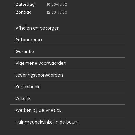
Zaterdag
10:00-17:00
Zondag
12:00-17:00
Afhalen en bezorgen
Retourneren
Garantie
Algemene voorwaarden
Leveringsvoorwaarden
Kennisbank
Zakelijk
Werken bij De Vries XL
Tuinmeubelwinkel in de buurt