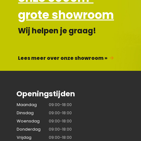
grote showroom
Wij helpen je graag!
Lees meer over onze showroom »
Openingstijden
Maandag
09:00-18:00
Dinsdag
09:00-18:00
Woensdag
09:00-18:00
Donderdag
09:00-18:00
Vrijdag
09:00-18:00