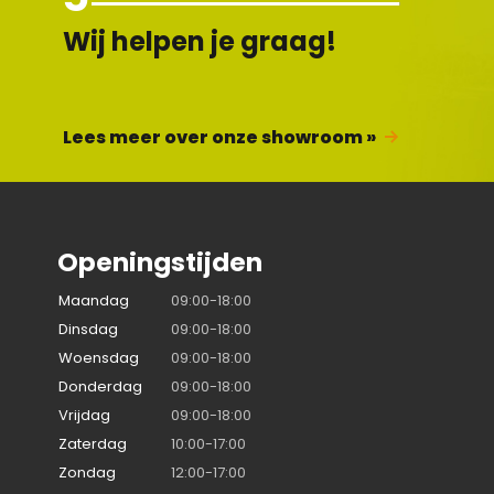
Wij helpen je graag!
Lees meer over onze showroom »
Openingstijden
Maandag
09:00-18:00
Dinsdag
09:00-18:00
Woensdag
09:00-18:00
Donderdag
09:00-18:00
Vrijdag
09:00-18:00
Zaterdag
10:00-17:00
Zondag
12:00-17:00