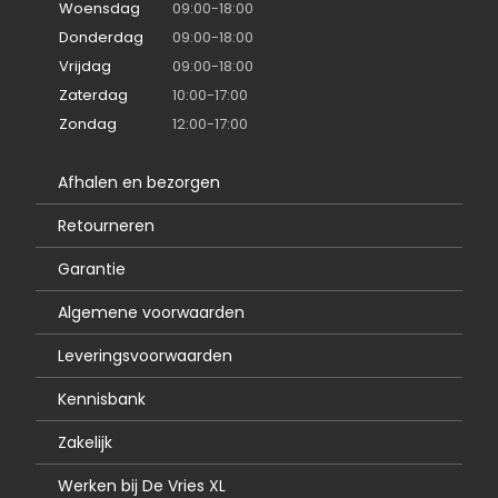
Woensdag
09:00-18:00
Donderdag
09:00-18:00
Vrijdag
09:00-18:00
Zaterdag
10:00-17:00
Zondag
12:00-17:00
Afhalen en bezorgen
Retourneren
Garantie
Algemene voorwaarden
Leveringsvoorwaarden
Kennisbank
Zakelijk
Werken bij De Vries XL