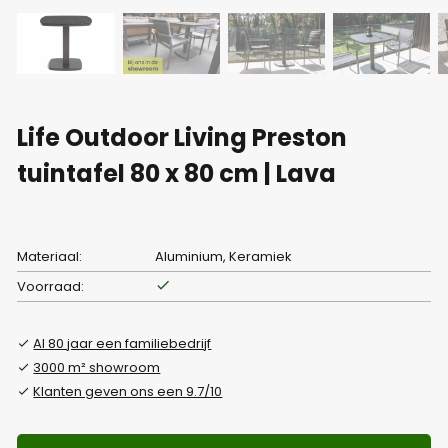
Life Outdoor Living Preston
tuintafel 80 x 80 cm | Lava
Materiaal:
Aluminium, Keramiek
Voorraad:
Al 80 jaar een familiebedrijf
3000 m² showroom
Klanten geven ons een 9.7/10