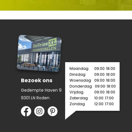
Maandag
09:00
18:00
Dinsdag
09:00
18:00
Bezoek ons
Woensdag
09:00
18:00
Donderdag
09:00
18:00
Gedempte Haven 9
Vrijdag
09:00
18:00
9301 LN Roden
Zaterdag
10:00
17:00
Zondag
12:00
17:00