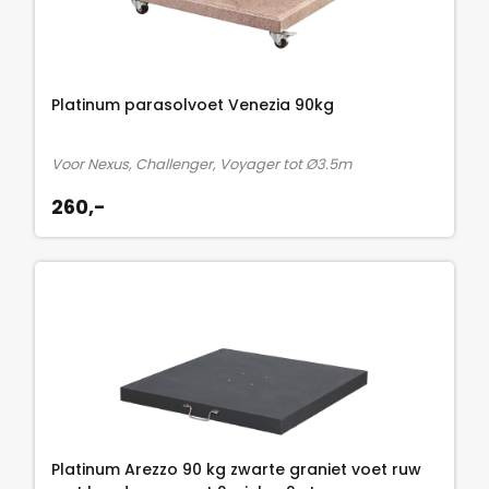
Platinum parasolvoet Venezia 90kg
Voor Nexus, Challenger, Voyager tot Ø3.5m
260,-
Platinum Arezzo 90 kg zwarte graniet voet ruw