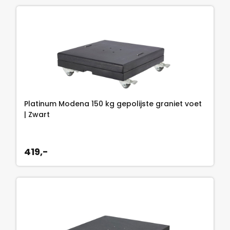
Platinum Modena 150 kg gepolijste graniet voet
| Zwart
419,-