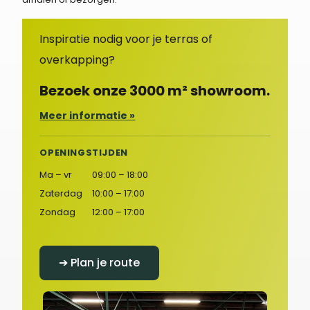
Inspiratie nodig voor je terras of
overkapping?
Bezoek onze 3000 m² showroom.
Meer informatie »
OPENINGSTIJDEN
Ma – vr
09:00 – 18:00
Zaterdag
10:00 – 17:00
Zondag
12:00 – 17:00
➔ Plan je route