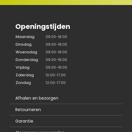
Openingstijden
Maandag
09:00-18:00
Dinsdag
09:00-18:00
Woensdag
09:00-18:00
Donderdag
09:00-18:00
Vrijdag
09:00-18:00
Zaterdag
10:00-17:00
Zondag
12:00-17:00
Afhalen en bezorgen
Retourneren
Garantie