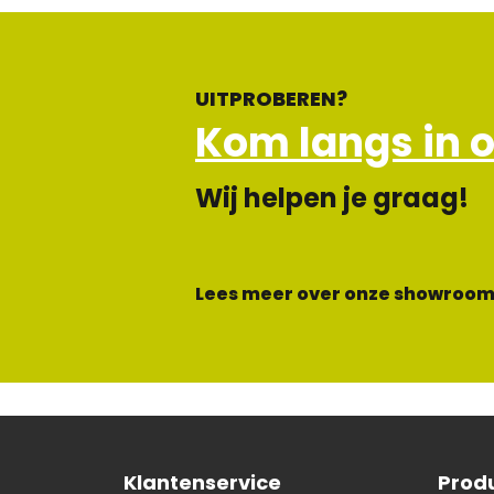
UITPROBEREN?
Kom langs in 
Wij helpen je graag!
Lees meer over onze showroom
Klantenservice
Prod