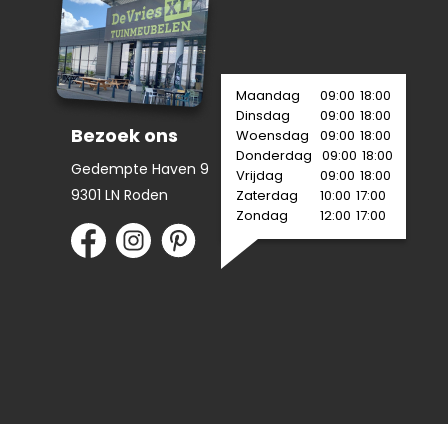
Maandag
09:00
18:00
Dinsdag
09:00
18:00
Bezoek ons
Woensdag
09:00
18:00
Donderdag
09:00
18:00
Gedempte Haven 9
Vrijdag
09:00
18:00
9301 LN Roden
Zaterdag
10:00
17:00
Zondag
12:00
17:00