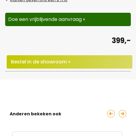
Doe een vrijblijvende aanvraag »
399,-
Bestel in de showroom »
Anderen bekeken ook