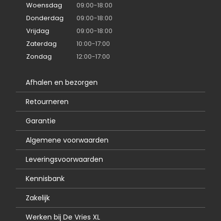
Woensdag
09:00-18:00
Donderdag
09:00-18:00
Vrijdag
09:00-18:00
Zaterdag
10:00-17:00
Zondag
12:00-17:00
Afhalen en bezorgen
Retourneren
Garantie
Algemene voorwaarden
Leveringsvoorwaarden
Kennisbank
Zakelijk
Werken bij De Vries XL