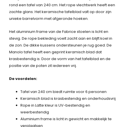
rond een tafel van 240 cm. Het rope vlechtwerk heeft een
zachte glans. Het keramische tafelblad valt op door zijn
unieke barrelvorm met afgeronde hoeken.
Het aluminium frame van de Fabrice stoelen is licht en
stevig. De rope bekleding voelt zacht aan en blijft koel in
de zon. De dikke kussens ondersteunen je rug goed. De
Manolo tafel heeft een geprint keramisch blad dat
krasbestendig is. Door de vorm van het tafelblad en de
positie van de poten zit iedereen vrij.
De voordelen:
Tafel van 240 cm biedt ruimte voor 6 personen
Keramisch blad is krasbestendig en onderhoudsvrij
Rope in Latte kleur is UV-bestendig en
weerbestendig
Aluminium frame is licht in gewicht en makkelijk te
verplaatsen