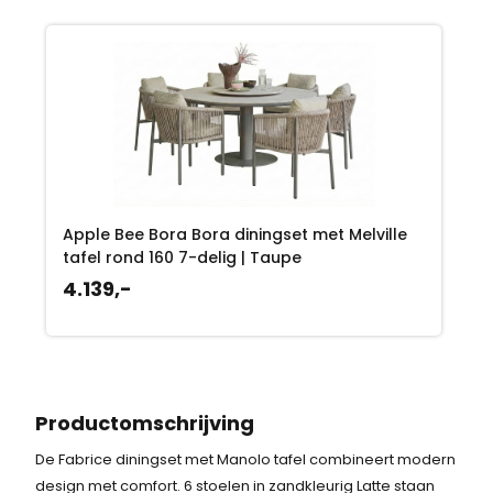
Apple Bee Bora Bora diningset met Melville
tafel rond 160 7-delig | Taupe
4.139,-
Productomschrijving
De Fabrice diningset met Manolo tafel combineert modern
design met comfort. 6 stoelen in zandkleurig Latte staan