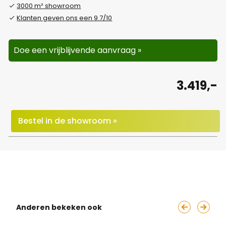
3000 m² showroom
Klanten geven ons een 9.7/10
Doe een vrijblijvende aanvraag »
3.419,-
Bestel in de showroom »
Anderen bekeken ook