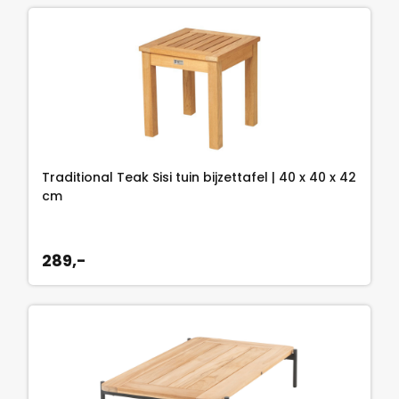
Traditional Teak Sisi tuin bijzettafel | 40 x 40 x 42
cm
289,-