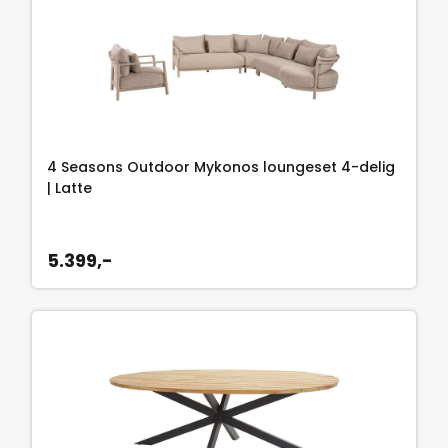
4 Seasons Outdoor Mykonos loungeset 4-delig
| Latte
5.399,-