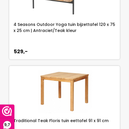
4 Seasons Outdoor Yoga tuin bijzettafel 120 x 75
x 25 cm | Antraciet/Teak kleur
529,-
Traditional Teak Floris tuin eettafel 91 x 91 cm