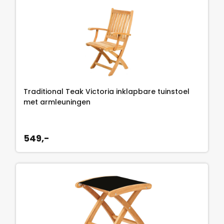
Traditional Teak Victoria inklapbare tuinstoel
met armleuningen
549,-