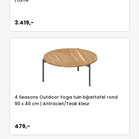
3.419,-
4 Seasons Outdoor Yoga tuin bijzettafel rond
90 x 40 cm | Antraciet/Teak kleur
479,-