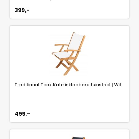
399,-
Traditional Teak Kate inklapbare tuinstoel | Wit
499,-