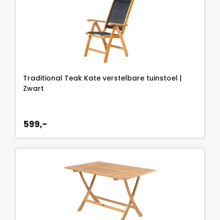
Traditional Teak Kate verstelbare tuinstoel |
Zwart
599,-