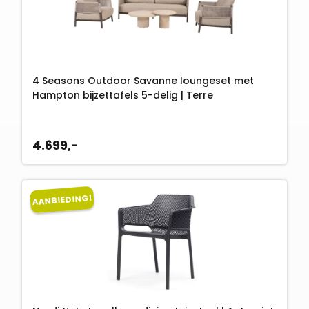
4 Seasons Outdoor Savanne loungeset met
Hampton bijzettafels 5-delig | Terre
4.699,-
AANBIEDING!