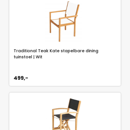
Traditional Teak Kate stapelbare dining
tuinstoel | Wit
499,-