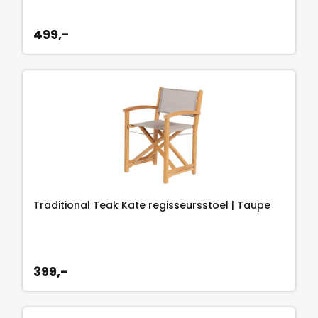
499,-
Traditional Teak Kate regisseursstoel | Taupe
399,-