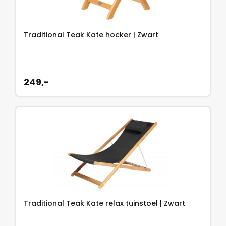
Traditional Teak Kate hocker | Zwart
249,-
Traditional Teak Kate relax tuinstoel | Zwart