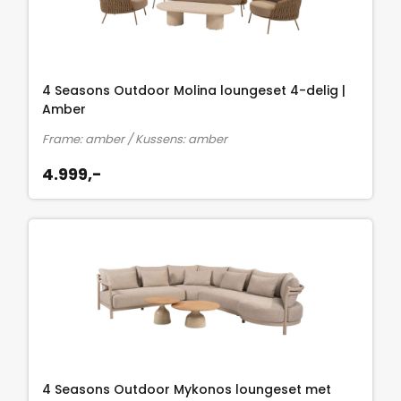
4 Seasons Outdoor Molina loungeset 4-delig |
Amber
Frame: amber / Kussens: amber
4.999,-
4 Seasons Outdoor Mykonos loungeset met