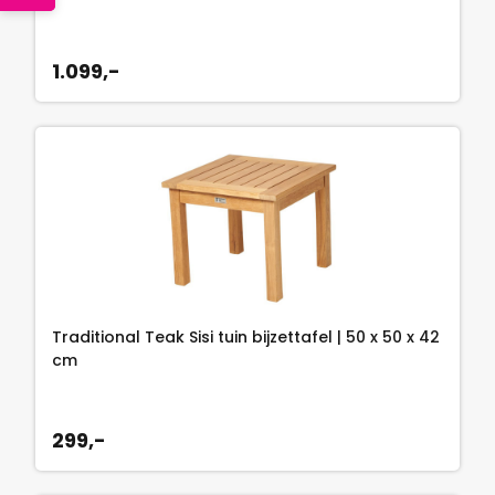
1.099,-
Traditional Teak Sisi tuin bijzettafel | 50 x 50 x 42
cm
299,-