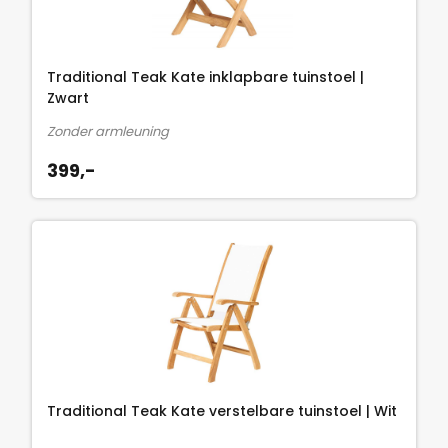
Traditional Teak Kate inklapbare tuinstoel |
Zwart
Zonder armleuning
399,-
Traditional Teak Kate verstelbare tuinstoel | Wit