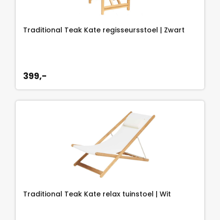
Traditional Teak Kate regisseursstoel | Zwart
399,-
Traditional Teak Kate relax tuinstoel | Wit