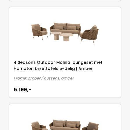
4 Seasons Outdoor Molina loungeset met
Hampton bijzettafels 5-delig | Amber
Frame: amber / Kussens: amber
5.199,-