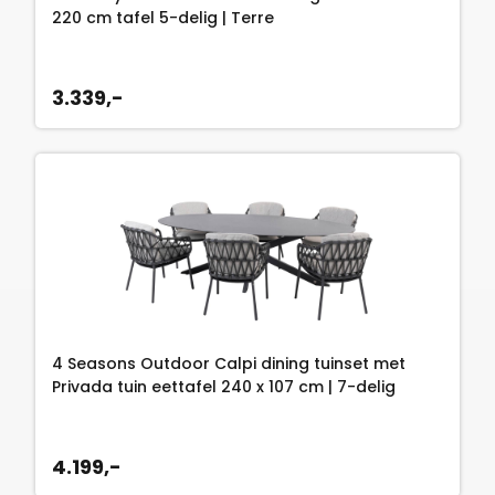
220 cm tafel 5-delig | Terre
3.339,-
4 Seasons Outdoor Calpi dining tuinset met
Privada tuin eettafel 240 x 107 cm | 7-delig
4.199,-