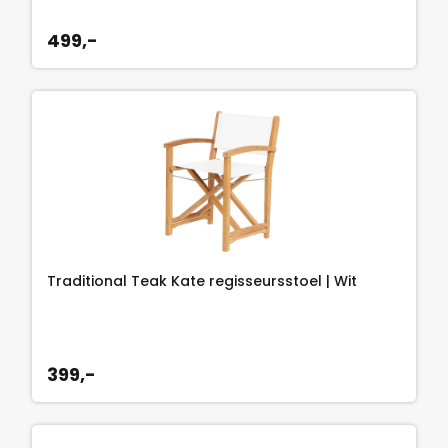
499,-
Traditional Teak Kate regisseursstoel | Wit
399,-