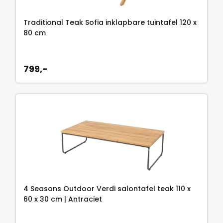
Traditional Teak Sofia inklapbare tuintafel 120 x
80 cm
799,-
4 Seasons Outdoor Verdi salontafel teak 110 x
60 x 30 cm | Antraciet