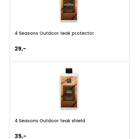
4 Seasons Outdoor teak protector
29,-
4 Seasons Outdoor teak shield
35,-