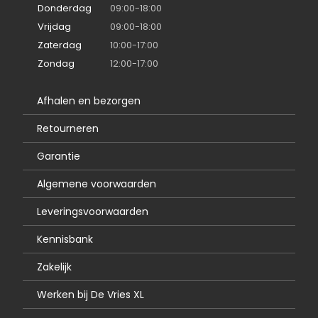
Donderdag
09:00-18:00
Vrijdag
09:00-18:00
Zaterdag
10:00-17:00
Zondag
12:00-17:00
Afhalen en bezorgen
Retourneren
Garantie
Algemene voorwaarden
Leveringsvoorwaarden
Kennisbank
Zakelijk
Werken bij De Vries XL