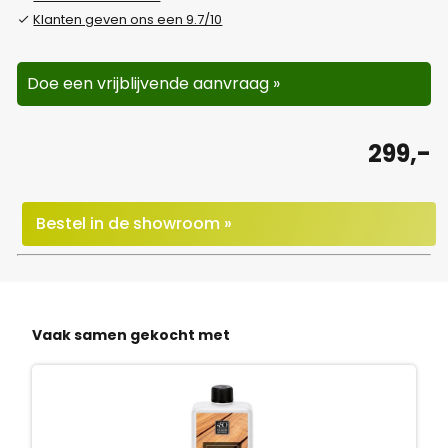
Klanten geven ons een 9.7/10
Doe een vrijblijvende aanvraag »
299,-
Bestel in de showroom »
Vaak samen gekocht met