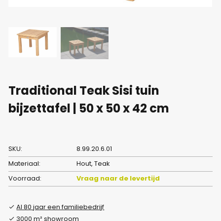
Traditional Teak Sisi tuin
bijzettafel | 50 x 50 x 42 cm
SKU:
8.99.20.6.01
Materiaal:
Hout, Teak
Voorraad:
Vraag naar de levertijd
Al 80 jaar een familiebedrijf
3000 m² showroom