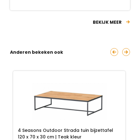
BEKIJK MEER
Anderen bekeken ook
4 Seasons Outdoor Strada tuin bijzettafel
120 x 70 x 30 cm | Teak kleur