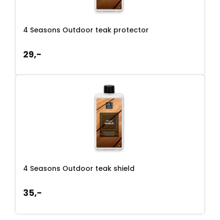
4 Seasons Outdoor teak protector
29,-
4 Seasons Outdoor teak shield
35,-