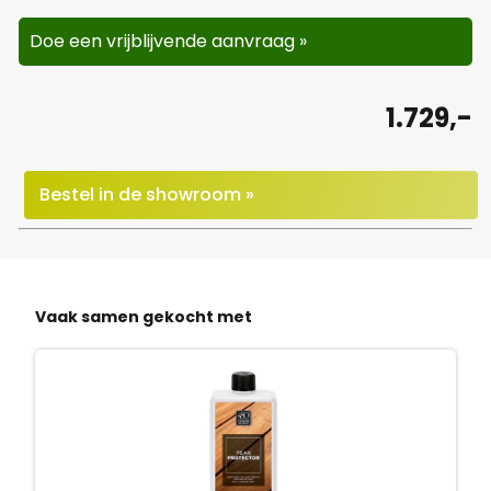
Doe een vrijblijvende aanvraag »
1.729,-
Bestel in de showroom »
Vaak samen gekocht met