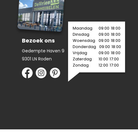
Maandag
09:00
18:00
Dinsdag
09:00
18:00
Bezoek ons
Woensdag
09:00
18:00
Donderdag
09:00
18:00
Gedempte Haven 9
Vrijdag
09:00
18:00
9301 LN Roden
Zaterdag
10:00
17:00
Zondag
12:00
17:00