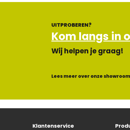
UITPROBEREN?
Kom langs in 
Wij helpen je graag!
Lees meer over onze showroom
Klantenservice
Prod