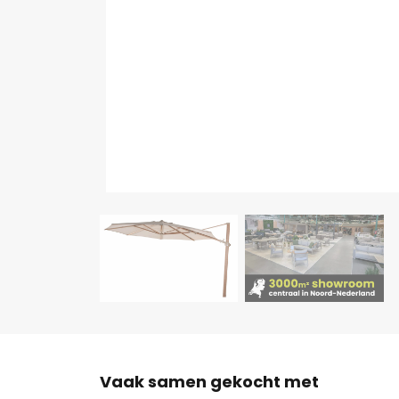
Vaak samen gekocht met